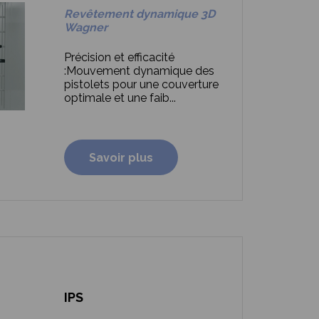
Revêtement dynamique 3D
Wagner
Précision et efficacité
:
Mouvement dynamique des
pistolets pour une couverture
optimale et une faib...
Savoir plus
IPS