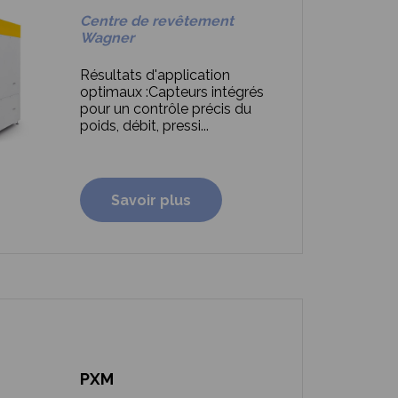
Centre de revêtement
Wagner
Résultats d'application
optimaux :
Capteurs intégrés
pour un contrôle précis du
poids, débit, pressi...
Savoir plus
PXM