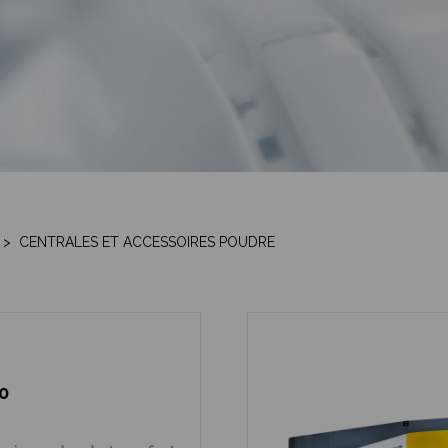
>
CENTRALES ET ACCESSOIRES POUDRE
0