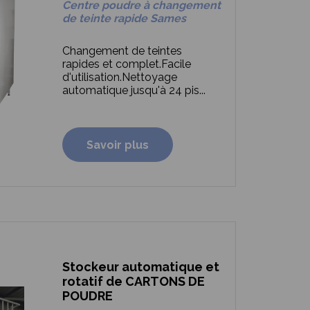
Centre poudre à changement
de teinte rapide Sames
Changement de teintes
rapides et complet.
Facile
d'utilisation.
Nettoyage
automatique jusqu'à 24 pis...
Savoir plus
Stockeur automatique et
rotatif de CARTONS DE
POUDRE