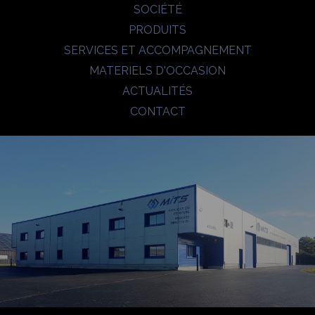
SOCIÉTÉ
PRODUITS
SERVICES ET ACCOMPAGNEMENT
MATERIELS D'OCCASION
ACTUALITÉS
CONTACT